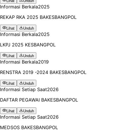
Lihat
Unduh
Informasi Berkala
2025
REKAP RKA 2025 BAKESBANGPOL
Lihat
Unduh
Informasi Berkala
2025
LKPJ 2025 KESBANGPOL
Lihat
Unduh
Informasi Berkala
2019
RENSTRA 2019 -2024 BAKESBANGPOL
Lihat
Unduh
Informasi Setiap Saat
2026
DAFTAR PEGAWAI BAKESBANGPOL
Lihat
Unduh
Informasi Setiap Saat
2026
MEDSOS BAKESBANGPOL