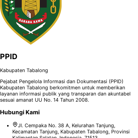
PPID
Kabupaten Tabalong
Pejabat Pengelola Informasi dan Dokumentasi (PPID)
Kabupaten Tabalong berkomitmen untuk memberikan
layanan informasi publik yang transparan dan akuntabel
sesuai amanat UU No. 14 Tahun 2008.
Hubungi Kami
Jl. Cempaka No. 38 A, Kelurahan Tanjung,
Kecamatan Tanjung, Kabupaten Tabalong, Provinsi
Kalimantan Selatan, Indonesia, 71513